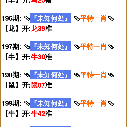
196期: 🩴
『未知何处』
🩴
平特一肖
🩴
【龙】开:
龙39
准
197期: 🩴
『未知何处』
🩴
平特一肖
🩴
【牛】开:
牛30
准
198期: 🩴
『未知何处』
🩴
平特一肖
🩴
【鼠】开:
鼠07
准
199期: 🩴
『未知何处』
🩴
平特一肖
🩴
【牛】开:
牛42
准