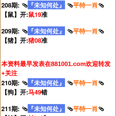
208期: 🩴
『未知何处』
🩴
平特一肖
🩴
【鼠】开:
鼠19
准
209期: 🩴
『未知何处』
🩴
平特一肖
🩴
【猪】开:
猪08
准
本资料最早发表在881001.com欢迎转发
+关注
210期: 🩴
『未知何处』
🩴
平特一肖
🩴
【狗】开:
马49
错
211期: 🩴
『未知何处』
🩴
平特一肖
🩴