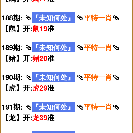
188期: 🩴
『未知何处』
🩴
平特一肖
🩴
【鼠】开:
鼠19
准
189期: 🩴
『未知何处』
🩴
平特一肖
🩴
【猪】开:
猪20
准
190期: 🩴
『未知何处』
🩴
平特一肖
🩴
【虎】开:
虎29
准
191期: 🩴
『未知何处』
🩴
平特一肖
🩴
【龙】开:
龙39
准