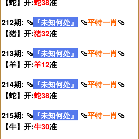
【蛇】开:
蛇38
准
212期: 🩴
『未知何处』
🩴
平特一肖
🩴
【猪】开:
猪32
准
213期: 🩴
『未知何处』
🩴
平特一肖
🩴
【羊】开:
羊12
准
214期: 🩴
『未知何处』
🩴
平特一肖
🩴
【蛇】开:
蛇38
准
215期: 🩴
『未知何处』
🩴
平特一肖
🩴
【牛】开:
牛30
准