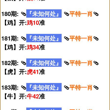
180期: 🩴
『未知何处』
🩴
平特一肖
🩴
【鸡】开:
鸡10
准
181期: 🩴
『未知何处』
🩴
平特一肖
🩴
【鸡】开:
鸡34
准
182期: 🩴
『未知何处』
🩴
平特一肖
🩴
【虎】开:
虎41
准
183期: 🩴
『未知何处』
🩴
平特一肖
🩴
【牛】开:
牛42
准