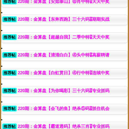
220期：金算盘【安如泰山】⑧肖中特🎖️天天中奖
推荐帖
220期：金算盘【东奔西跑】三十六码🎖️期期实战
推荐帖
220期：金算盘【超越自我】二季中特🎖️天天中奖
推荐帖
220期：金算盘【清清白白】④头中特🎖️高薪聘请
推荐帖
220期：金算盘【白虹贯日】④行中特🎖️连续中奖
推荐帖
220期：金算盘【为你喝彩】三十六码🎖️专业抓码
推荐帖
220期：金算盘【会飞的鱼】绝杀⑤码🎖️抓住机会
推荐帖
220期：金算盘【霸道透码】绝杀三肖🎖️专业抓码
推荐帖