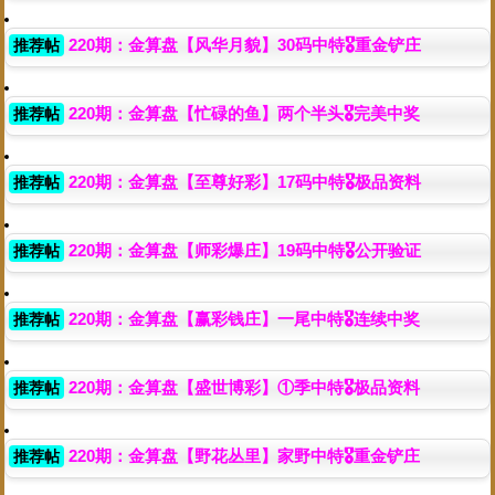
220期：金算盘【风华月貌】30码中特🎖️重金铲庄
推荐帖
220期：金算盘【忙碌的鱼】两个半头🎖️完美中奖
推荐帖
220期：金算盘【至尊好彩】17码中特🎖️极品资料
推荐帖
220期：金算盘【师彩爆庄】19码中特🎖️公开验证
推荐帖
220期：金算盘【赢彩钱庄】一尾中特🎖️连续中奖
推荐帖
220期：金算盘【盛世博彩】①季中特🎖️极品资料
推荐帖
220期：金算盘【野花丛里】家野中特🎖️重金铲庄
推荐帖