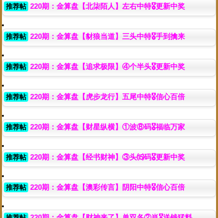
220期：金算盘【北柒陌人】左右中特🎖️更新中奖
推荐帖
220期：金算盘【豺狼当道】三头中特🎖️手到擒来
推荐帖
220期：金算盘【追求极限】④个半头🎖️更新中奖
推荐帖
220期：金算盘【虎步龙行】五尾中特🎖️信心百倍
推荐帖
220期：金算盘【财星纵横】①波⑧码🎖️福临万家
推荐帖
220期：金算盘【经书财神】③头⒂码🎖️更新中奖
推荐帖
220期：金算盘【澳彩传言】阴阳中特🎖️信心百倍
推荐帖
220期：金算盘【财神来了】单双各②肖🎖️送钱猛料
推荐帖