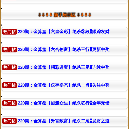
⇓⇓⇓⇓ 新手展示区 ⇓⇓⇓⇓
220期：金算盘【六皇金彩】绝杀③段🎖️跟踪发财
热门帖
220期：金算盘【六合创富】绝杀三行🎖️更新中奖
热门帖
220期：金算盘【招彩进宝】绝杀三尾🎖️连续中奖
热门帖
220期：金算盘【仅存姿态】绝杀一肖🎖️关注中奖
热门帖
220期：金算盘【甜渡众生】绝杀②行🎖️全年无错
热门帖
220期：金算盘【升官致富】绝杀二尾🎖️发财之道
热门帖