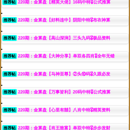
220期：金算盘【精英大佬】16码中特🎖️公式推算
推荐帖
220期：金算盘【好料连中】阴阳中特🎖️布衣神算
推荐帖
220期：金算盘【高山深涧】三头九码🎖️极品资料
推荐帖
220期：金算盘【大神分享】单双各四肖🎖️全年无错
推荐帖
220期：金算盘【马神至尊】②头⑩码🎖️久跟必发
推荐帖
220期：金算盘【万事皆利】20码中特🎖️公式推算
推荐帖
220期：金算盘【心里有囍】八肖中特🎖️精英资料
推荐帖
220期：金算盘【肖王致富】单双中特🎖️步步发财
推荐帖