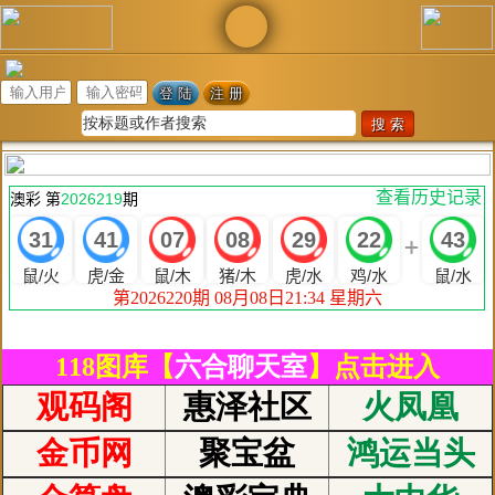
118图库【
六合聊天室
】点击进入
观码阁
惠泽社区
火凤凰
金币网
聚宝盆
鸿运当头