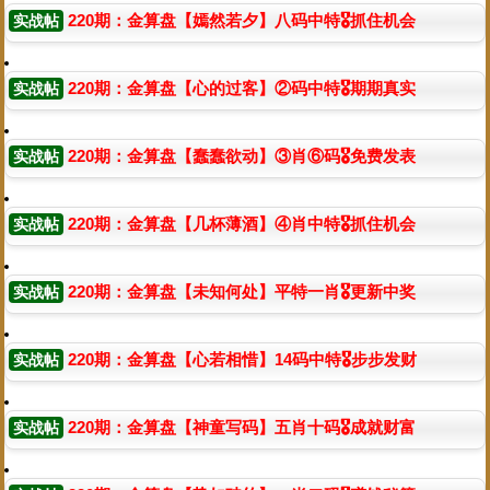
220期：金算盘【嫣然若夕】八码中特🎖️抓住机会
实战帖
220期：金算盘【心的过客】②码中特🎖️期期真实
实战帖
220期：金算盘【蠢蠢欲动】③肖⑥码🎖️免费发表
实战帖
220期：金算盘【几杯薄酒】④肖中特🎖️抓住机会
实战帖
220期：金算盘【未知何处】平特一肖🎖️更新中奖
实战帖
220期：金算盘【心若相惜】14码中特🎖️步步发财
实战帖
220期：金算盘【神童写码】五肖十码🎖️成就财富
实战帖