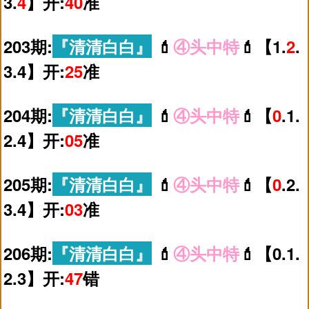
3.
4
】开:
40
准
203期:
『清清白白』
💄
④头中特
💄【1.
2
.
3.4】开:
25
准
204期:
『清清白白』
💄
④头中特
💄【
0
.1.
2.4】开:
05
准
205期:
『清清白白』
💄
④头中特
💄【
0
.2.
3.4】开:
03
准
206期:
『清清白白』
💄
④头中特
💄【0.1.
2.3】开:
47
错