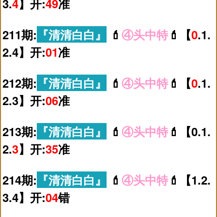
3.
4
】开:
49
准
211期:
『清清白白』
💄
④头中特
💄【
0
.1.
2.4】开:
01
准
212期:
『清清白白』
💄
④头中特
💄【
0
.1.
2.3】开:
06
准
213期:
『清清白白』
💄
④头中特
💄【0.1.
2.
3
】开:
35
准
214期:
『清清白白』
💄
④头中特
💄【1.2.
3.4】开:
04
错