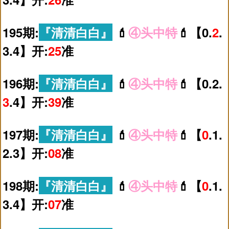
195期:
『清清白白』
💄
④头中特
💄【0.
2
.
3.4】开:
25
准
196期:
『清清白白』
💄
④头中特
💄【0.2.
3
.4】开:
39
准
197期:
『清清白白』
💄
④头中特
💄【
0
.1.
2.3】开:
08
准
198期:
『清清白白』
💄
④头中特
💄【
0
.1.
3.4】开:
07
准