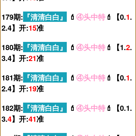
179期:
『清清白白』
💄
④头中特
💄【0.
1
.
2.4】开:
15
准
180期:
『清清白白』
💄
④头中特
💄【1.
2
.
3.4】开:
21
准
181期:
『清清白白』
💄
④头中特
💄【0.
1
.
2.4】开:
19
准
182期:
『清清白白』
💄
④头中特
💄【0.1.
3.
4
】开:
41
准