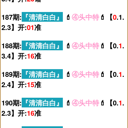
187期:
『清清白白』
💄
④头中特
💄【
0
.1.
2.3】开:
01
准
188期:
『清清白白』
💄
④头中特
💄【0.
1
.
3.4】开:
16
准
189期:
『清清白白』
💄
④头中特
💄【0.
1
.
2.4】开:
15
准
190期:
『清清白白』
💄
④头中特
💄【0.
1
.
2.3】开:
16
准