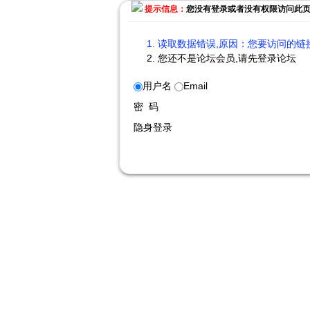
提示信息：
您没有登录或者没有权限访问此
读取数据错误,原因：您要访问的链接
您还不是论坛会员,请先登录论坛
用户名
Email
密 码
隐身登录