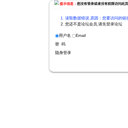
提示信息：
您没有登录或者没有权限访问此
读取数据错误,原因：您要访问的链接
您还不是论坛会员,请先登录论坛
用户名
Email
密 码
隐身登录