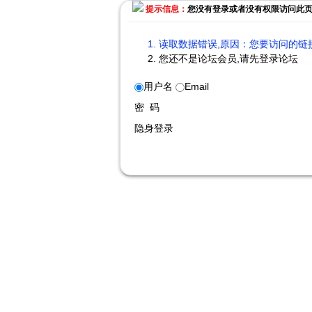
提示信息：
您没有登录或者没有权限访问此
读取数据错误,原因：您要访问的链接
您还不是论坛会员,请先登录论坛
用户名
Email
密 码
隐身登录