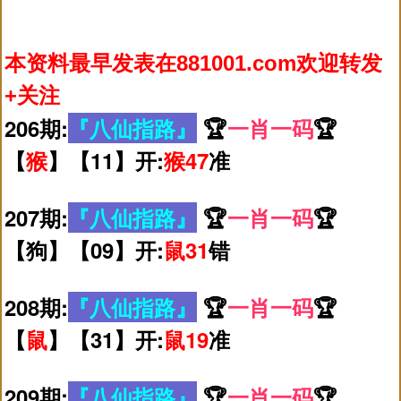
本资料最早发表在881001.com欢迎转发
+关注
206期:
『八仙指路』
🏆
一肖一码
🏆
【
猴
】【11】开:
猴47
准
207期:
『八仙指路』
🏆
一肖一码
🏆
【狗】【09】开:
鼠31
错
208期:
『八仙指路』
🏆
一肖一码
🏆
【
鼠
】【31】开:
鼠19
准
209期:
『八仙指路』
🏆
一肖一码
🏆