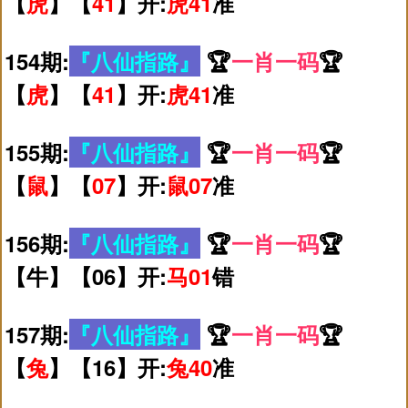
【
虎
】【
41
】开:
虎41
准
154期:
『八仙指路』
🏆
一肖一码
🏆
【
虎
】【
41
】开:
虎41
准
155期:
『八仙指路』
🏆
一肖一码
🏆
【
鼠
】【
07
】开:
鼠07
准
156期:
『八仙指路』
🏆
一肖一码
🏆
【牛】【06】开:
马01
错
157期:
『八仙指路』
🏆
一肖一码
🏆
【
兔
】【16】开:
兔40
准