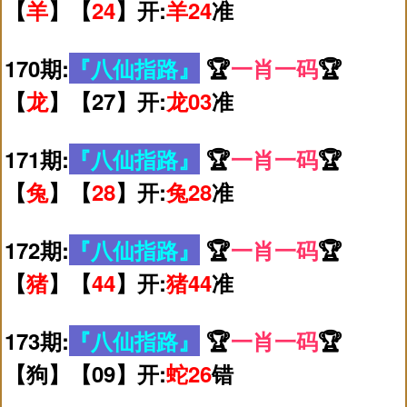
【
羊
】【
24
】开:
羊24
准
170期:
『八仙指路』
🏆
一肖一码
🏆
【
龙
】【27】开:
龙03
准
171期:
『八仙指路』
🏆
一肖一码
🏆
【
兔
】【
28
】开:
兔28
准
172期:
『八仙指路』
🏆
一肖一码
🏆
【
猪
】【
44
】开:
猪44
准
173期:
『八仙指路』
🏆
一肖一码
🏆
【狗】【09】开:
蛇26
错