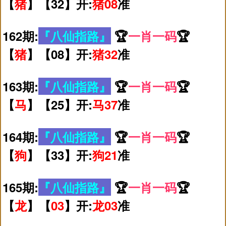
【
猪
】【32】开:
猪08
准
162期:
『八仙指路』
🏆
一肖一码
🏆
【
猪
】【08】开:
猪32
准
163期:
『八仙指路』
🏆
一肖一码
🏆
【
马
】【25】开:
马37
准
164期:
『八仙指路』
🏆
一肖一码
🏆
【
狗
】【33】开:
狗21
准
165期:
『八仙指路』
🏆
一肖一码
🏆
【
龙
】【
03
】开:
龙03
准