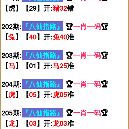
【虎】【29】开:
猪32
错
202期:
『八仙指路』
🏆
一肖一码
🏆
【
兔
】【
40
】开:
兔40
准
203期:
『八仙指路』
🏆
一肖一码
🏆
【
马
】【01】开:
马25
准
204期:
『八仙指路』
🏆
一肖一码
🏆
【
虎
】【
05
】开:
虎05
准
205期:
『八仙指路』
🏆
一肖一码
🏆
【
龙
】【
03
】开:
龙03
准