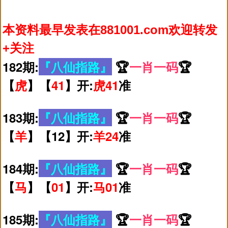
本资料最早发表在881001.com欢迎转发
+关注
182期:
『八仙指路』
🏆
一肖一码
🏆
【
虎
】【
41
】开:
虎41
准
183期:
『八仙指路』
🏆
一肖一码
🏆
【
羊
】【12】开:
羊24
准
184期:
『八仙指路』
🏆
一肖一码
🏆
【
马
】【
01
】开:
马01
准
185期:
『八仙指路』
🏆
一肖一码
🏆