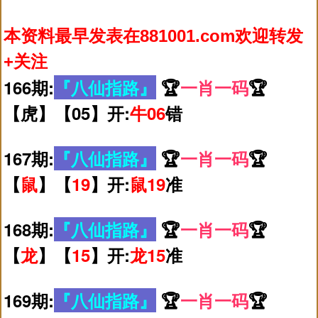
本资料最早发表在881001.com欢迎转发
+关注
166期:
『八仙指路』
🏆
一肖一码
🏆
【虎】【05】开:
牛06
错
167期:
『八仙指路』
🏆
一肖一码
🏆
【
鼠
】【
19
】开:
鼠19
准
168期:
『八仙指路』
🏆
一肖一码
🏆
【
龙
】【
15
】开:
龙15
准
169期:
『八仙指路』
🏆
一肖一码
🏆