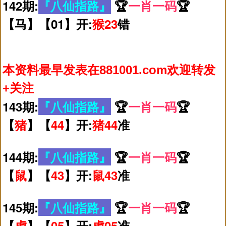
142期:
『八仙指路』
🏆
一肖一码
🏆
【马】【01】开:
猴23
错
本资料最早发表在881001.com欢迎转发
+关注
143期:
『八仙指路』
🏆
一肖一码
🏆
【
猪
】【
44
】开:
猪44
准
144期:
『八仙指路』
🏆
一肖一码
🏆
【
鼠
】【
43
】开:
鼠43
准
145期:
『八仙指路』
🏆
一肖一码
🏆
【
虎
】【
05
】开:
虎05
准