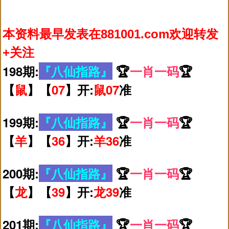
本资料最早发表在881001.com欢迎转发
+关注
198期:
『八仙指路』
🏆
一肖一码
🏆
【
鼠
】【
07
】开:
鼠07
准
199期:
『八仙指路』
🏆
一肖一码
🏆
【
羊
】【
36
】开:
羊36
准
200期:
『八仙指路』
🏆
一肖一码
🏆
【
龙
】【
39
】开:
龙39
准
201期:
『八仙指路』
🏆
一肖一码
🏆