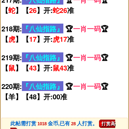
【
蛇
】【
26
】开:
蛇26
准
218期:
『八仙指路』
🏆
一肖一码
🏆
【
虎
】【
17
】开:
虎17
准
219期:
『八仙指路』
🏆
一肖一码
🏆
【
鼠
】【
43
】开:
鼠43
准
220期:
『八仙指路』
🏆
一肖一码
🏆
【羊】【48】开:00准
此帖需打赏
金币,已有
人打赏。
1018
28
打赏高