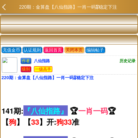
220期：金算盘【八仙指路】一肖一码🎖️稳定下注
充值金币
认证规则
返回首页
关闭本页
编辑帖子
作者
八仙指路
历史记录
级别
一级高手
220期：金算盘【八仙指路】一肖一码🎖️稳定下注
141期:
『八仙指路』
🏆
一肖一码
🏆
【
狗
】【
33
】开:
狗33
准