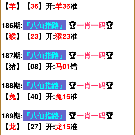
【
羊
】【
36
】开:
羊36
准
186期:
『八仙指路』
🏆
一肖一码
🏆
【
猴
】【
23
】开:
猴23
准
187期:
『八仙指路』
🏆
一肖一码
🏆
【猪】【08】开:
马01
错
188期:
『八仙指路』
🏆
一肖一码
🏆
【
兔
】【40】开:
兔16
准
189期:
『八仙指路』
🏆
一肖一码
🏆
【
龙
】【27】开:
龙15
准