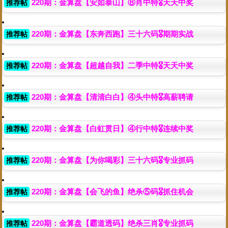
220期：金算盘【安如泰山】⑧肖中特🎖️天天中奖
推荐帖
220期：金算盘【东奔西跑】三十六码🎖️期期实战
推荐帖
220期：金算盘【超越自我】二季中特🎖️天天中奖
推荐帖
220期：金算盘【清清白白】④头中特🎖️高薪聘请
推荐帖
220期：金算盘【白虹贯日】④行中特🎖️连续中奖
推荐帖
220期：金算盘【为你喝彩】三十六码🎖️专业抓码
推荐帖
220期：金算盘【会飞的鱼】绝杀⑤码🎖️抓住机会
推荐帖
220期：金算盘【霸道透码】绝杀三肖🎖️专业抓码
推荐帖