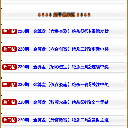
⇓⇓⇓⇓ 新手展示区 ⇓⇓⇓⇓
220期：金算盘【六皇金彩】绝杀③段🎖️跟踪发财
热门帖
220期：金算盘【六合创富】绝杀三行🎖️更新中奖
热门帖
220期：金算盘【招彩进宝】绝杀三尾🎖️连续中奖
热门帖
220期：金算盘【仅存姿态】绝杀一肖🎖️关注中奖
热门帖
220期：金算盘【甜渡众生】绝杀②行🎖️全年无错
热门帖
220期：金算盘【升官致富】绝杀二尾🎖️发财之道
热门帖