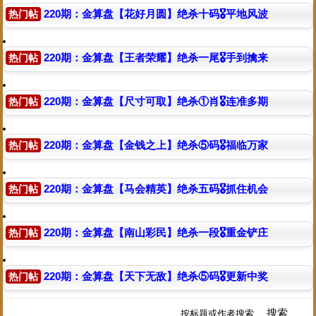
连接中...
220期：金算盘【花好月圆】绝杀十码🎖️平地风波
热门帖
正在连接客服...
220期：金算盘【王者荣耀】绝杀一尾🎖️手到擒来
热门帖
220期：金算盘【尺寸可取】绝杀①肖🎖️连准多期
热门帖
220期：金算盘【金钱之上】绝杀⑤码🎖️福临万家
热门帖
220期：金算盘【马会精英】绝杀五码🎖️抓住机会
热门帖
220期：金算盘【南山彩民】绝杀一段🎖️重金铲庄
热门帖
🖼️
🎙 按住说话
220期：金算盘【天下无敌】绝杀⑤码🎖️更新中奖
热门帖